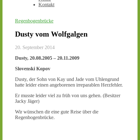
Kontakt
Regenbogenbrücke
Dusty vom Wolfgalgen
20. September 2014
Dusty, 20.08.2005 – 20.11.2009
Slovenski Kopov
Dusty, der Sohn von Kay und Jade vom Uhlengrund
hatte leider einen angeborenen irreparablen Herzfehler.
Er musste leider viel zu früh von uns gehen. (Besitzer
Jacky Jäger)
Wir wünschen dir eine gute Reise über die
Regenbogenbrücke.