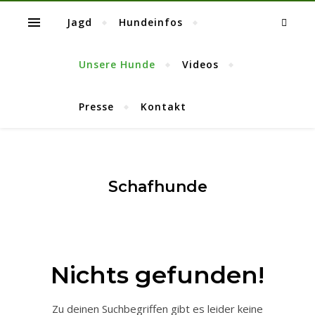
Jagd
Hundeinfos
Unsere Hunde
Videos
Presse
Kontakt
Schafhunde
Nichts gefunden!
Zu deinen Suchbegriffen gibt es leider keine