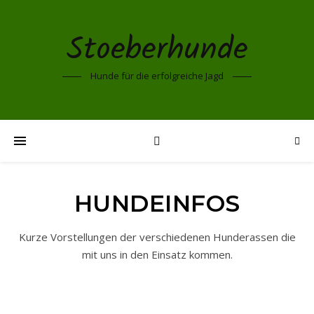
Stoeberhunde
Hunde für die erfolgreiche Jagd
HUNDEINFOS
Kurze Vorstellungen der verschiedenen Hunderassen die
mit uns in den Einsatz kommen.