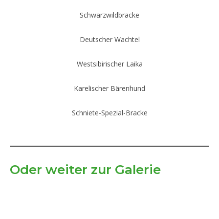
Schwarzwildbracke
Deutscher Wachtel
Westsibirischer Laika
Karelischer Bärenhund
Schniete-Spezial-Bracke
Oder weiter zur Galerie