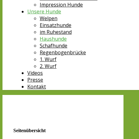
Impression Hunde
Unsere Hunde
Welpen
Einsatzhunde
im Ruhestand
Haushunde
Schafhunde
Regenbogenbrücke
1. Wurf
2. Wurf
Videos
Presse
Kontakt
Seitenübersicht