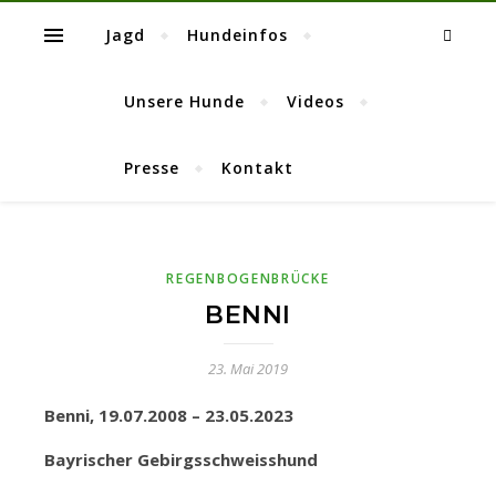
Jagd
Hundeinfos
Unsere Hunde
Videos
Presse
Kontakt
REGENBOGENBRÜCKE
BENNI
23. Mai 2019
Benni, 19.07.2008
– 23.05.2023
Bayrischer Gebirgsschweisshund