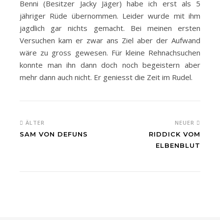
Benni (Besitzer Jacky Jäger) habe ich erst als 5
jähriger Rüde übernommen. Leider wurde mit ihm
jagdlich gar nichts gemacht. Bei meinen ersten
Versuchen kam er zwar ans Ziel aber der Aufwand
wäre zu gross gewesen. Für kleine Rehnachsuchen
konnte man ihn dann doch noch begeistern aber
mehr dann auch nicht. Er geniesst die Zeit im Rudel.
ÄLTER
NEUER
SAM VON DEFUNS
RIDDICK VOM
ELBENBLUT