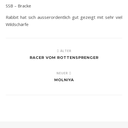
SSB – Bracke
Rabbit hat sich ausserordentlich gut gezeigt mit sehr viel
Wildschärfe
ÄLTER
RACER VOM ROTTENSPRENGER
NEUER
MOLNIYA