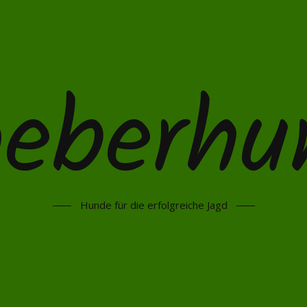
oeberhu
Hunde für die erfolgreiche Jagd