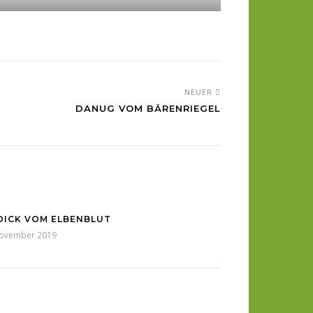
NEUER
DANUG VOM BÄRENRIEGEL
DICK VOM ELBENBLUT
November 2019