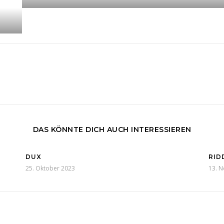
DAS KÖNNTE DICH AUCH INTERESSIEREN
DUX
RID
25. Oktober 2023
13. 