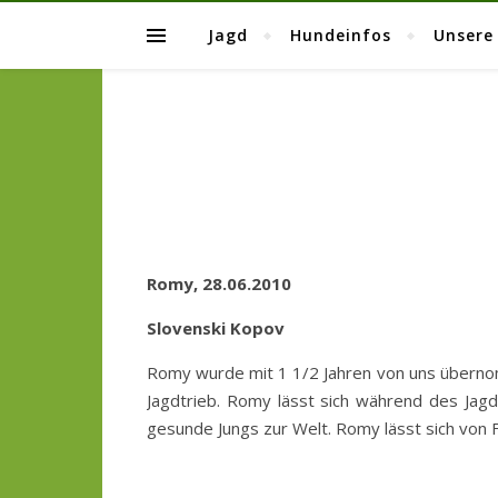
Jagd
Hundeinfos
Unsere
Romy, 28.06.2010
Slovenski Kopov
Romy wurde mit 1 1/2 Jahren von uns übernomme
Jagdtrieb. Romy lässt sich während des Jag
gesunde Jungs zur Welt. Romy lässt sich von